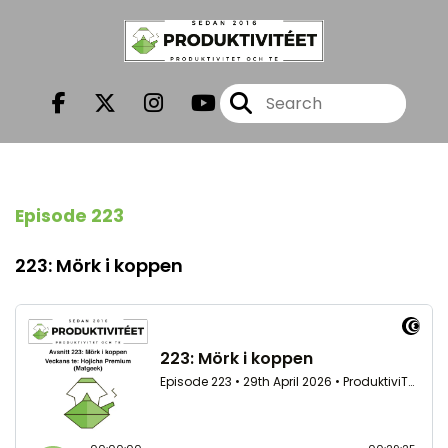
Episode 223
223: Mörk i koppen