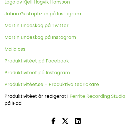
Logo av Kjell Högvik Hansson
Johan Gustaphzon på Instagram
Martin Lindeskog på Twitter
Martin Lindeskog på Instagram
Maila oss
Produktivitéet på Facebook
Produktivitéet på Instagram
Produktivitéet.se – Produktiva tedrickare
Produktivitéet är redigerat i
Ferrite Recording Studio
på iPad.