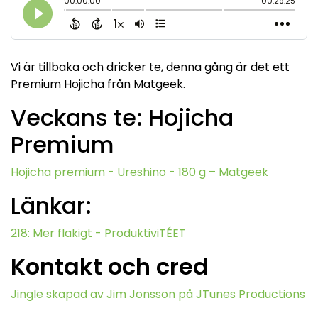
Vi är tillbaka och dricker te, denna gång är det ett
Premium Hojicha från Matgeek.
Veckans te: Hojicha
Premium
Hojicha premium - Ureshino - 180 g – Matgeek
Länkar:
218: Mer flakigt - ProduktiviTÉET
Kontakt och cred
Jingle skapad av Jim Jonsson på JTunes Productions